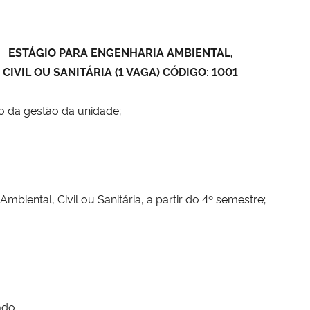
ESTÁGIO PARA ENGENHARIA AMBIENTAL,
CIVIL OU SANITÁRIA (1 VAGA) CÓDIGO: 1001
io da gestão da unidade;
iental, Civil ou Sanitária, a partir do 4º semestre;
ado.