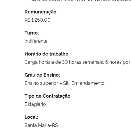
Remuneração:
R$ 1.250,00
Turno:
Indiferente
Horário de trabalho:
Carga horária de 30 horas semanais, 6 horas por 
Grau de Ensino:
Ensino superior – Sit.: Em andamento
Tipo de Contratação:
Estagiário
Local:
Santa Maria-RS