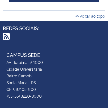
Voltar ao topo
REDES SOCIAIS:
RSS
CAMPUS SEDE
Av. Roraima nº 1000
Cidade Universitária
Bairro Camobi
Santa Maria - RS
CEP: 97105-900
+55 (55) 3220-8000