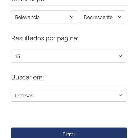
Resultados por página:
Buscar em:
Filtrar