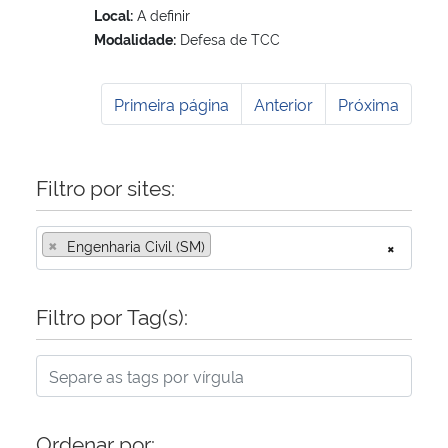
Local:
A definir
Modalidade:
Defesa de TCC
Primeira página
Anterior
Próxima
Filtro por sites:
×
Engenharia Civil (SM)
×
Filtro por Tag(s):
Ordenar por: