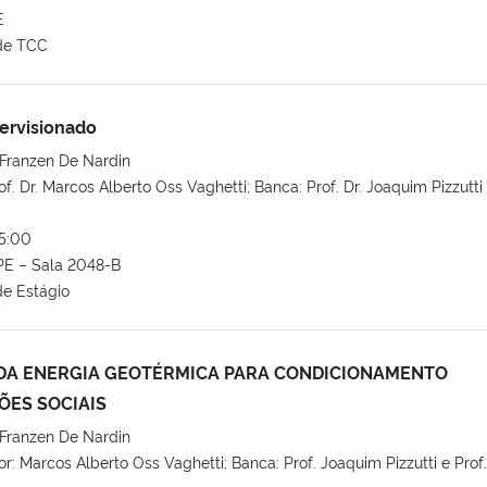
E
de TCC
ervisionado
Franzen De Nardin
f. Dr. Marcos Alberto Oss Vaghetti; Banca: Prof. Dr. Joaquim Pizzutti
5:00
E – Sala 2048-B
e Estágio
 DA ENERGIA GEOTÉRMICA PARA CONDICIONAMENTO
ÕES SOCIAIS
Franzen De Nardin
r: Marcos Alberto Oss Vaghetti; Banca: Prof. Joaquim Pizzutti e Prof.