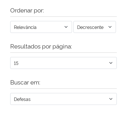
Ordenar por:
Resultados por página:
Buscar em: