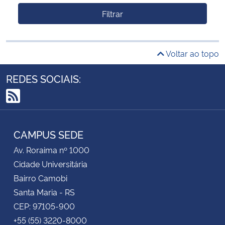
Filtrar
Voltar ao topo
REDES SOCIAIS:
RSS
CAMPUS SEDE
Av. Roraima nº 1000
Cidade Universitária
Bairro Camobi
Santa Maria - RS
CEP: 97105-900
+55 (55) 3220-8000