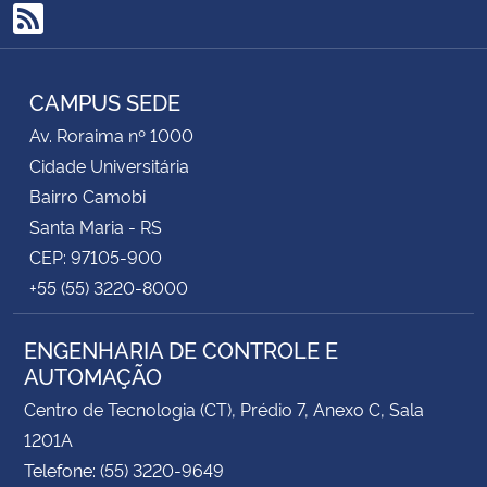
RSS
CAMPUS SEDE
Av. Roraima nº 1000
Cidade Universitária
Bairro Camobi
Santa Maria - RS
CEP: 97105-900
+55 (55) 3220-8000
ENGENHARIA DE CONTROLE E
AUTOMAÇÃO
Centro de Tecnologia (CT), Prédio 7, Anexo C, Sala
1201A
Telefone: (55) 3220-9649