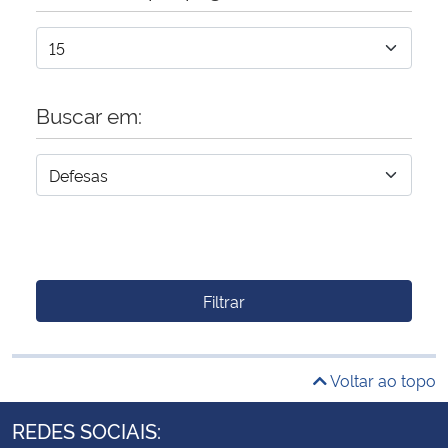
Buscar em:
Filtrar
Voltar ao topo
REDES SOCIAIS: