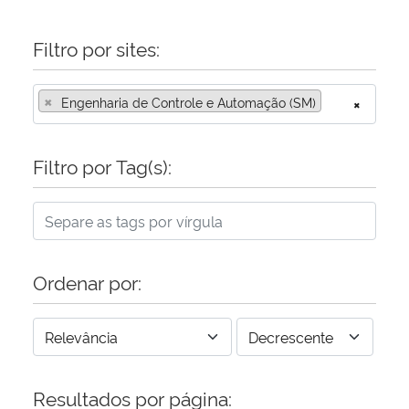
Filtro por sites:
×
Engenharia de Controle e Automação (SM)
×
Filtro por Tag(s):
Ordenar por:
Resultados por página: