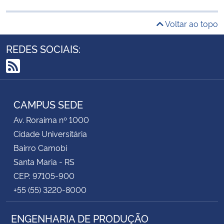
Voltar ao topo
REDES SOCIAIS:
RSS
CAMPUS SEDE
Av. Roraima nº 1000
Cidade Universitária
Bairro Camobi
Santa Maria - RS
CEP: 97105-900
+55 (55) 3220-8000
ENGENHARIA DE PRODUÇÃO