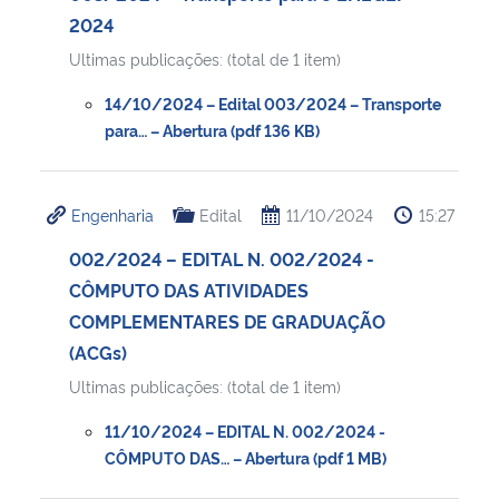
2024
Ultimas publicações: (total de 1 item)
14/10/2024 – Edital 003/2024 – Transporte
para… – Abertura (pdf 136 KB)
Engenharia
Edital
11/10/2024
15:27
002/2024 – EDITAL N. 002/2024 -
CÔMPUTO DAS ATIVIDADES
COMPLEMENTARES DE GRADUAÇÃO
(ACGs)
Ultimas publicações: (total de 1 item)
11/10/2024 – EDITAL N. 002/2024 -
CÔMPUTO DAS… – Abertura (pdf 1 MB)