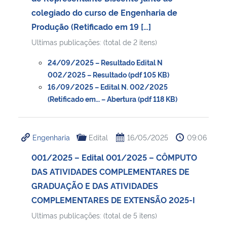
colegiado do curso de Engenharia de
Produção (Retificado em 19 […]
Ultimas publicações: (total de 2 itens)
24/09/2025 – Resultado Edital N
002/2025 – Resultado (pdf 105 KB)
16/09/2025 – Edital N. 002/2025
(Retificado em… – Abertura (pdf 118 KB)
Engenharia
Edital
16/05/2025
09:06
001/2025 – Edital 001/2025 – CÔMPUTO
DAS ATIVIDADES COMPLEMENTARES DE
GRADUAÇÃO E DAS ATIVIDADES
COMPLEMENTARES DE EXTENSÃO 2025-I
Ultimas publicações: (total de 5 itens)