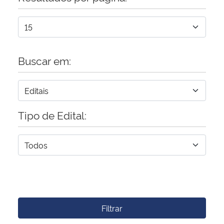
Buscar em:
Tipo de Edital:
Filtrar