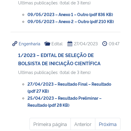
Ultimas publicações: (total de 3 itens)
09/05/2023 – Anexo 1 – Outro (pdf 836 KB)
09/05/2023 – Anexo 2 – Outro (pdf 210 KB)
Engenharia
Edital
27/04/2023
09:47
1/2023 – EDITAL DE SELEÇÃO DE
BOLSISTA DE INICIAÇÃO CIENTÍFICA
Ultimas publicações: (total de 3 itens)
27/04/2023 – Resultado Final – Resultado
(pdf 27 KB)
25/04/2023 – Resultado Preliminar –
Resultado (pdf 28 KB)
Primeira página
Anterior
Próxima