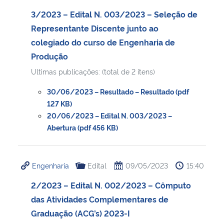
3/2023 – Edital N. 003/2023 – Seleção de
Representante Discente junto ao
colegiado do curso de Engenharia de
Produção
Ultimas publicações: (total de 2 itens)
30/06/2023 – Resultado – Resultado (pdf
127 KB)
20/06/2023 – Edital N. 003/2023 –
Abertura (pdf 456 KB)
Engenharia
Edital
09/05/2023
15:40
2/2023 – Edital N. 002/2023 – Cômputo
das Atividades Complementares de
Graduação (ACG’s) 2023-I