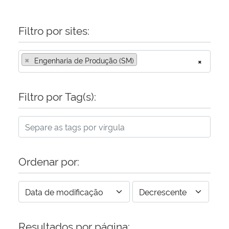
Filtro por sites:
×
Engenharia de Produção (SM)
×
Filtro por Tag(s):
Ordenar por:
Resultados por página: