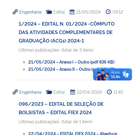
Engenharia
Edital
21/05/2024
09:12
1/2024 – EDITAL N. 01/2024 -CÔMPUTO
DAS ATIVIDADES COMPLEMENTARES DE
GRADUAÇÃO (ACGs) 2024-1
Ultimas publicações: (total de 3 itens)
21/05/2024 – Anexo I – Outro (pdf 836 KB)
21/05/2024 – Anexo II – Outro (pdf 281 KB)
Engenharia
Edital
22/04/2024
11:45
096/2023 – EDITAL DE SELEÇÃO DE
BOLSISTAS – EDITAL FIEX 2024
Ultimas publicações: (total de 1 item)
22/04/2024 – EDITAL FIEX 2024 – Abertura