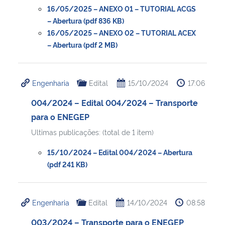
16/05/2025 – ANEXO 01 – TUTORIAL ACGS
– Abertura (pdf 836 KB)
16/05/2025 – ANEXO 02 – TUTORIAL ACEX
– Abertura (pdf 2 MB)
Engenharia
Edital
15/10/2024
17:06
004/2024 – Edital 004/2024 – Transporte
para o ENEGEP
Ultimas publicações: (total de 1 item)
15/10/2024 – Edital 004/2024 – Abertura
(pdf 241 KB)
Engenharia
Edital
14/10/2024
08:58
003/2024 – Transporte para o ENEGEP