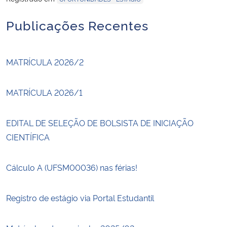
Publicações Recentes
MATRÍCULA 2026/2
MATRÍCULA 2026/1
EDITAL DE SELEÇÃO DE BOLSISTA DE INICIAÇÃO
CIENTÍFICA
Cálculo A (UFSM00036) nas férias!
Registro de estágio via Portal Estudantil