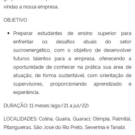
vindas a nossa empresa.
OBJETIVO
Preparar estudantes de ensino superior para
enfrentar os desafios atuais do setor
sucroenergético, com o objetivo de desenvolver
futuros talentos para a empresa, oferecendo a
oportunidade de conhecer na prática sua área de
atuação, de forma sustentável, com orientação de
supervisores, proporcionando aprendizado e
experiência.
DURAÇÃO: 11 meses (ago/21 a jul/22)
LOCALIDADES: Colina, Guaíra, Guaraci, Olímpia, Palmital,
Pitangueiras, São José do Rio Preto, Severínia e Tanabi.