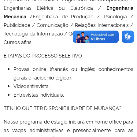
Engenharias Elétrica ou Eletrônica /
Engenharia
Mecânica
/Engenharia de Produção / Psicologia /
Publicidade / Comunicação / Relações Internacionais /
Tecnologia da Informação / Química / Nutrição
Cursos afins.
ETAPAS DO PROCESSO SELETIVO
Provas online (francês ou inglês; conhecimentos
gerais e raciocínio lógico);
Vídeoentrevista;
Entrevistas individuais.
TENHO QUE TER DISPONIBILIDADE DE MUDANÇA?
Nosso programa de estágio iniciará em home office para
as vagas administrativas e presencialmente para as