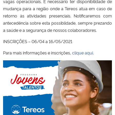
vagas operacionais. É necessário ter disponibilidade de
mudança para a região onde a Tereos atua em caso de
retorno às atividades presenciais. Notificaremos com
antecedência sobre esta possiblidade, sempre prezando
a saúde e a segurança de nossos colaboradores.
INSCRIÇÕES – 06/04 a 16/05/2021
Para mais informações e inscrições,
clique aqui
.