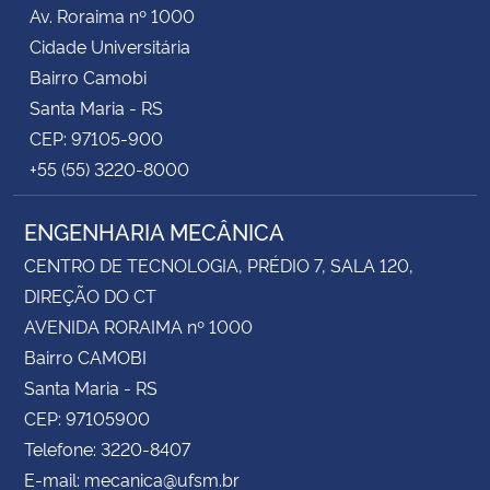
Av. Roraima nº 1000
Cidade Universitária
Bairro Camobi
Santa Maria - RS
CEP: 97105-900
+55 (55) 3220-8000
ENGENHARIA MECÂNICA
CENTRO DE TECNOLOGIA, PRÉDIO 7, SALA 120,
DIREÇÃO DO CT
AVENIDA RORAIMA nº 1000
Bairro CAMOBI
Santa Maria - RS
CEP: 97105900
Telefone: 3220-8407
E-mail: mecanica@ufsm.br