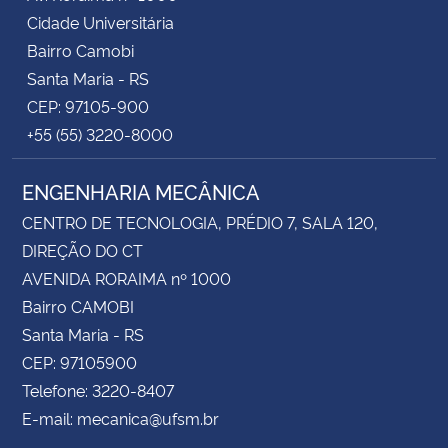
Cidade Universitária
Bairro Camobi
Santa Maria - RS
CEP: 97105-900
+55 (55) 3220-8000
ENGENHARIA MECÂNICA
CENTRO DE TECNOLOGIA, PRÉDIO 7, SALA 120,
DIREÇÃO DO CT
AVENIDA RORAIMA nº 1000
Bairro CAMOBI
Santa Maria - RS
CEP: 97105900
Telefone: 3220-8407
E-mail: mecanica@ufsm.br