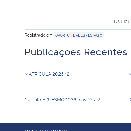
Divulgu
Registrado em
OPORTUNIDADES - ESTÁGIO
Publicações Recentes
MATRÍCULA 2026/2
Cálculo A (UFSM00036) nas férias!
R