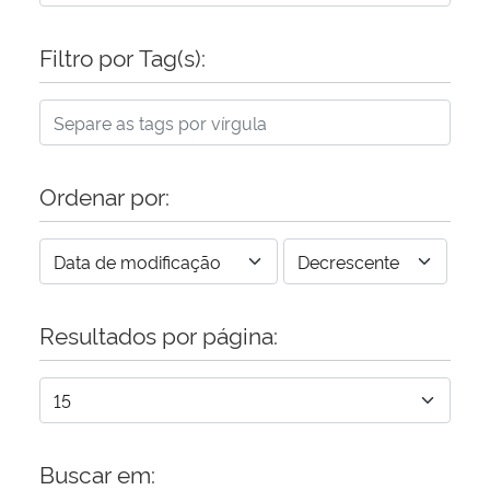
Filtro por Tag(s):
Ordenar por:
Resultados por página:
Buscar em: