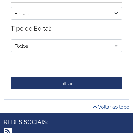
Tipo de Edital:
Filtrar
Voltar ao topo
REDES SOCIAIS: