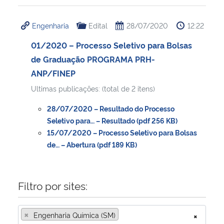
Engenharia
Edital
28/07/2020
12:22
01/2020 – Processo Seletivo para Bolsas
de Graduação PROGRAMA PRH-
ANP/FINEP
Ultimas publicações: (total de 2 itens)
28/07/2020 – Resultado do Processo
Seletivo para… – Resultado (pdf 256 KB)
15/07/2020 – Processo Seletivo para Bolsas
de… – Abertura (pdf 189 KB)
Filtro por sites:
×
Engenharia Química (SM)
×