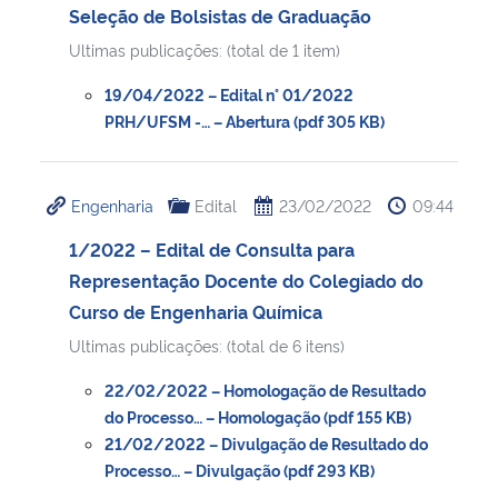
Seleção de Bolsistas de Graduação
Ultimas publicações: (total de 1 item)
19/04/2022 – Edital n° 01/2022
PRH/UFSM -… – Abertura (pdf 305 KB)
Engenharia
Edital
23/02/2022
09:44
1/2022 – Edital de Consulta para
Representação Docente do Colegiado do
Curso de Engenharia Química
Ultimas publicações: (total de 6 itens)
22/02/2022 – Homologação de Resultado
do Processo… – Homologação (pdf 155 KB)
21/02/2022 – Divulgação de Resultado do
Processo… – Divulgação (pdf 293 KB)