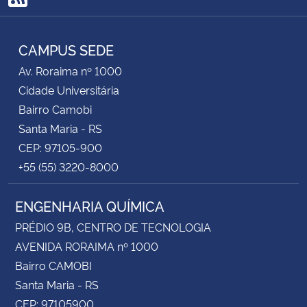
RSS
CAMPUS SEDE
Av. Roraima nº 1000
Cidade Universitária
Bairro Camobi
Santa Maria - RS
CEP: 97105-900
+55 (55) 3220-8000
ENGENHARIA QUÍMICA
PRÉDIO 9B, CENTRO DE TECNOLOGIA
AVENIDA RORAIMA nº 1000
Bairro CAMOBI
Santa Maria - RS
CEP: 97105900