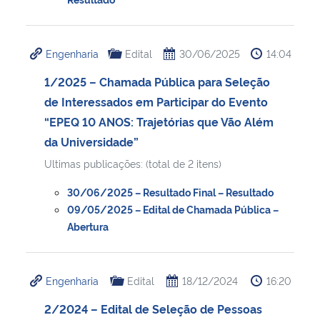
Engenharia
Edital
30/06/2025
14:04
1/2025 – Chamada Pública para Seleção
de Interessados em Participar do Evento
“EPEQ 10 ANOS: Trajetórias que Vão Além
da Universidade”
Ultimas publicações: (total de 2 itens)
30/06/2025 – Resultado Final – Resultado
09/05/2025 – Edital de Chamada Pública –
Abertura
Engenharia
Edital
18/12/2024
16:20
2/2024 – Edital de Seleção de Pessoas