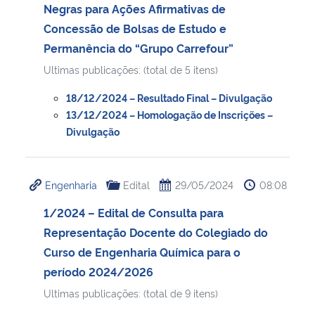
Negras para Ações Afirmativas de
Concessão de Bolsas de Estudo e
Permanência do “Grupo Carrefour”
Ultimas publicações: (total de 5 itens)
18/12/2024 – Resultado Final – Divulgação
13/12/2024 – Homologação de Inscrições –
Divulgação
Engenharia
Edital
29/05/2024
08:08
1/2024 – Edital de Consulta para
Representação Docente do Colegiado do
Curso de Engenharia Química para o
período 2024/2026
Ultimas publicações: (total de 9 itens)