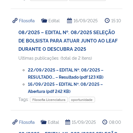
Filosofia
Edital
16/09/2025
15:10
08/2025 – EDITAL Nº. 08/2025 SELEÇÃO
DE BOLSISTA PARA ATUAR JUNTO AO LEAF
DURANTE O DESCUBRA 2025
Ultimas publicações: (total de 2 itens)
22/09/2025 – EDITAL Nº. 08/2025 –
RESULTADO… – Resultado (pdf 123 KB)
16/09/2025 – EDITAL Nº. 08/2025 –
Abertura (pdf 242 KB)
Tags:
Filosofia Licenciatura
oportunidade
Filosofia
Edital
15/09/2025
08:00