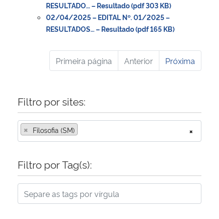
RESULTADO… – Resultado (pdf 303 KB)
02/04/2025 – EDITAL Nº. 01/2025 –
RESULTADOS… – Resultado (pdf 165 KB)
Primeira página
Anterior
Próxima
Filtro por sites:
×
Filosofia (SM)
×
Filtro por Tag(s):