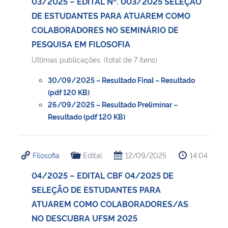
03/2025 – EDITAL Nº. 003/2025 SELEÇÃO
DE ESTUDANTES PARA ATUAREM COMO
COLABORADORES NO SEMINÁRIO DE
PESQUISA EM FILOSOFIA
Ultimas publicações: (total de 7 itens)
30/09/2025 – Resultado Final – Resultado
(pdf 120 KB)
26/09/2025 – Resultado Preliminar –
Resultado (pdf 120 KB)
Filosofia
Edital
12/09/2025
14:04
04/2025 – EDITAL CBF 04/2025 DE
SELEÇÃO DE ESTUDANTES PARA
ATUAREM COMO COLABORADORES/AS
NO DESCUBRA UFSM 2025