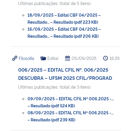
Ultimas publicações: (total de 5 itens)
18/09/2025 – Edital CBF 04/2025 –
Resultado… – Resultado (pdf 223 KB)
16/09/2025 – Edital CBF 04/2025 –
Resultado… – Resultado (pdf 206 KB)
Filosofia
Edital
05/09/2025
16:29
006/2025 – EDITAL CFIL Nº. 006/2025
DESCUBRA – UFSM 2025 CFIL/PROGRAD
Ultimas publicações: (total de 3 itens)
09/09/2025 – EDITAL CFIL Nº 006.2025 -…
– Resultado (pdf 524 KB)
08/09/2025 – EDITAL CFIL Nº 006.2025 -…
– Resultado (pdf 239 KB)