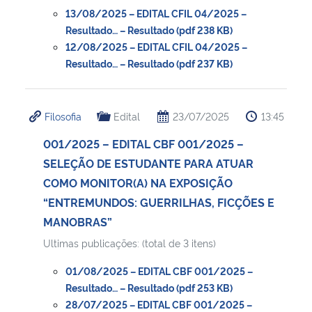
13/08/2025 – EDITAL CFIL 04/2025 –
Resultado… – Resultado (pdf 238 KB)
12/08/2025 – EDITAL CFIL 04/2025 –
Resultado… – Resultado (pdf 237 KB)
Filosofia
Edital
23/07/2025
13:45
001/2025 – EDITAL CBF 001/2025 –
SELEÇÃO DE ESTUDANTE PARA ATUAR
COMO MONITOR(A) NA EXPOSIÇÃO
“ENTREMUNDOS: GUERRILHAS, FICÇÕES E
MANOBRAS”
Ultimas publicações: (total de 3 itens)
01/08/2025 – EDITAL CBF 001/2025 –
Resultado… – Resultado (pdf 253 KB)
28/07/2025 – EDITAL CBF 001/2025 –