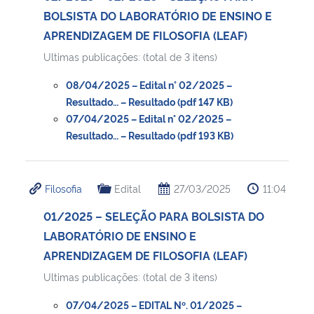
BOLSISTA DO LABORATÓRIO DE ENSINO E
APRENDIZAGEM DE FILOSOFIA (LEAF)
Ultimas publicações: (total de 3 itens)
08/04/2025 – Edital n° 02/2025 –
Resultado… – Resultado (pdf 147 KB)
07/04/2025 – Edital n° 02/2025 –
Resultado… – Resultado (pdf 193 KB)
Filosofia
Edital
27/03/2025
11:04
01/2025 – SELEÇÃO PARA BOLSISTA DO
LABORATÓRIO DE ENSINO E
APRENDIZAGEM DE FILOSOFIA (LEAF)
Ultimas publicações: (total de 3 itens)
07/04/2025 – EDITAL Nº. 01/2025 –