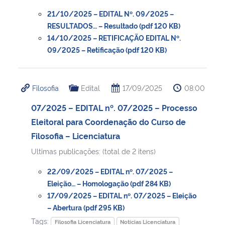
21/10/2025 – EDITAL Nº. 09/2025 –
RESULTADOS… – Resultado (pdf 120 KB)
14/10/2025 – RETIFICAÇÃO EDITAL Nº.
09/2025 – Retificação (pdf 120 KB)
Filosofia
Edital
17/09/2025
08:00
07/2025 – EDITAL nº. 07/2025 – Processo
Eleitoral para Coordenação do Curso de
Filosofia – Licenciatura
Ultimas publicações: (total de 2 itens)
22/09/2025 – EDITAL nº. 07/2025 –
Eleição… – Homologação (pdf 284 KB)
17/09/2025 – EDITAL nº. 07/2025 – Eleição
– Abertura (pdf 295 KB)
Tags:
Filosofia Licenciatura
Notícias Licenciatura