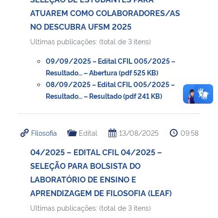
ATUAREM COMO COLABORADORES/AS
NO DESCUBRA UFSM 2025
Ultimas publicações: (total de 3 itens)
09/09/2025 – Edital CFIL 005/2025 –
Resultado… – Abertura (pdf 525 KB)
08/09/2025 – Edital CFIL 005/2025 –
Resultado… – Resultado (pdf 241 KB)
Filosofia
Edital
13/08/2025
09:58
04/2025 – EDITAL CFIL 04/2025 –
SELEÇÃO PARA BOLSISTA DO
LABORATÓRIO DE ENSINO E
APRENDIZAGEM DE FILOSOFIA (LEAF)
Ultimas publicações: (total de 3 itens)