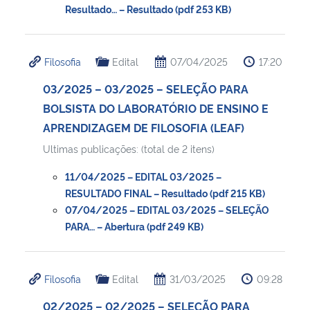
Resultado… – Resultado (pdf 253 KB)
Filosofia
Edital
07/04/2025
17:20
03/2025 – 03/2025 – SELEÇÃO PARA
BOLSISTA DO LABORATÓRIO DE ENSINO E
APRENDIZAGEM DE FILOSOFIA (LEAF)
Ultimas publicações: (total de 2 itens)
11/04/2025 – EDITAL 03/2025 –
RESULTADO FINAL – Resultado (pdf 215 KB)
07/04/2025 – EDITAL 03/2025 – SELEÇÃO
PARA… – Abertura (pdf 249 KB)
Filosofia
Edital
31/03/2025
09:28
02/2025 – 02/2025 – SELEÇÃO PARA