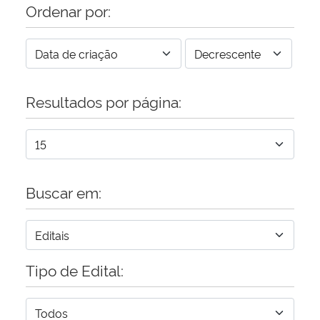
Ordenar por:
Resultados por página:
Buscar em:
Tipo de Edital: