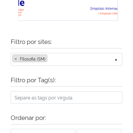
Filtro por sites:
×
Filosofia (SM)
×
Filtro por Tag(s):
Ordenar por: