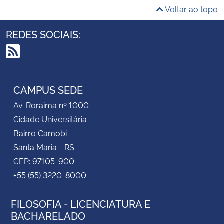
Voltar ao topo
REDES SOCIAIS:
RSS
CAMPUS SEDE
Av. Roraima nº 1000
Cidade Universitária
Bairro Camobi
Santa Maria - RS
CEP: 97105-900
+55 (55) 3220-8000
FILOSOFIA - LICENCIATURA E
BACHARELADO