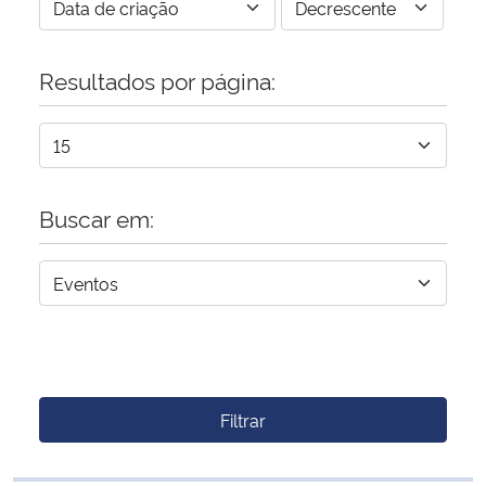
Resultados por página:
Buscar em:
Filtrar