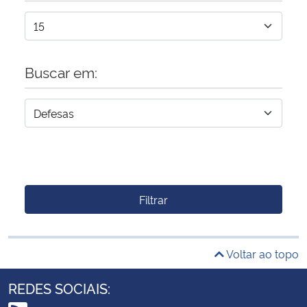
Buscar em:
Filtrar
Voltar ao topo
REDES SOCIAIS: