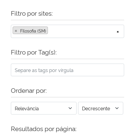
Filtro por sites:
×
Filosofia (SM)
×
Filtro por Tag(s):
Ordenar por:
Resultados por página: