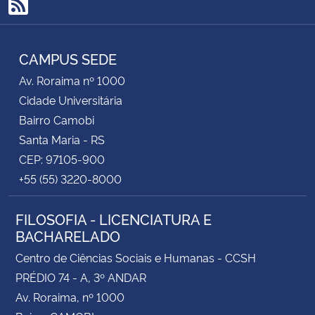
RSS
CAMPUS SEDE
Av. Roraima nº 1000
Cidade Universitária
Bairro Camobi
Santa Maria - RS
CEP: 97105-900
+55 (55) 3220-8000
FILOSOFIA - LICENCIATURA E
BACHARELADO
Centro de Ciências Sociais e Humanas - CCSH
PRÉDIO 74 - A, 3º ANDAR
Av. Roraima, nº 1000