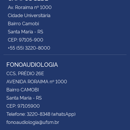
Av. Roraima nº 1000
Cidade Universitária
Bairro Camobi
Santa Maria - RS
CEP: 97105-900
+55 (55) 3220-8000
FONOAUDIOLOGIA
CCS, PRÉDIO 26E
AVENIDA RORAIMA nº 1000
Bairro CAMOBI
Santa Maria - RS
CEP: 97105900
Telefone: 3220-8348 (whatsApp)
fonoaudiologia@ufsm.br