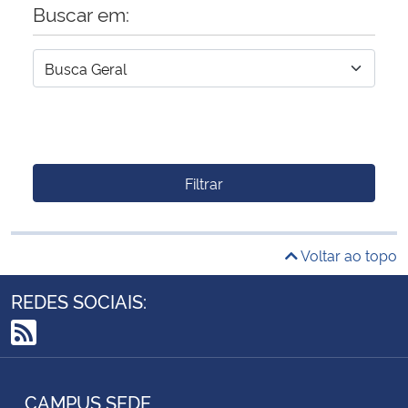
Buscar em:
Filtrar
Voltar ao topo
REDES SOCIAIS:
RSS
CAMPUS SEDE