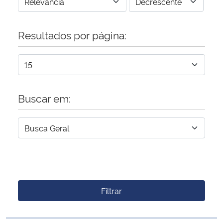
Resultados por página:
Buscar em:
Filtrar