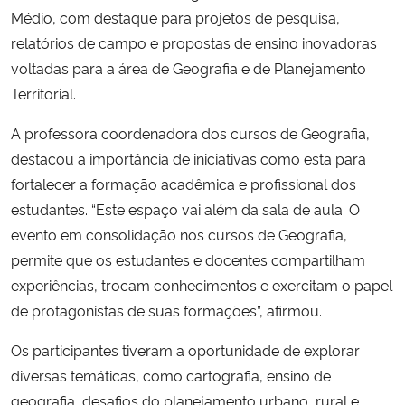
Médio, com destaque para projetos de pesquisa,
relatórios de campo e propostas de ensino inovadoras
voltadas para a área de Geografia e de Planejamento
Territorial.
A professora coordenadora dos cursos de Geografia,
destacou a importância de iniciativas como esta para
fortalecer a formação acadêmica e profissional dos
estudantes. “Este espaço vai além da sala de aula. O
evento em consolidação nos cursos de Geografia,
permite que os estudantes e docentes compartilham
experiências, trocam conhecimentos e exercitam o papel
de protagonistas de suas formações”, afirmou.
Os participantes tiveram a oportunidade de explorar
diversas temáticas, como cartografia, ensino de
geografia, desafios do planejamento urbano, rural e