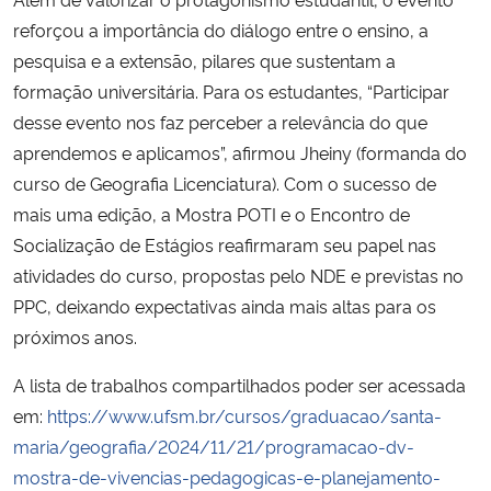
reforçou a importância do diálogo entre o ensino, a
pesquisa e a extensão, pilares que sustentam a
formação universitária. Para os estudantes, “Participar
desse evento nos faz perceber a relevância do que
aprendemos e aplicamos”, afirmou Jheiny (formanda do
curso de Geografia Licenciatura). Com o sucesso de
mais uma edição, a Mostra POTI e o Encontro de
Socialização de Estágios reafirmaram seu papel nas
atividades do curso, propostas pelo NDE e previstas no
PPC, deixando expectativas ainda mais altas para os
próximos anos.
A lista de trabalhos compartilhados poder ser acessada
em:
https://www.ufsm.br/cursos/graduacao/santa-
maria/geografia/2024/11/21/programacao-dv-
mostra-de-vivencias-pedagogicas-e-planejamento-