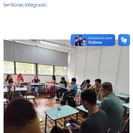
territorial-integrado