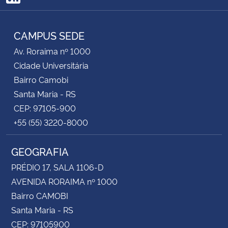
RSS
CAMPUS SEDE
Av. Roraima nº 1000
Cidade Universitária
Bairro Camobi
Santa Maria - RS
CEP: 97105-900
+55 (55) 3220-8000
GEOGRAFIA
PRÉDIO 17, SALA 1106-D
AVENIDA RORAIMA nº 1000
Bairro CAMOBI
Santa Maria - RS
CEP: 97105900