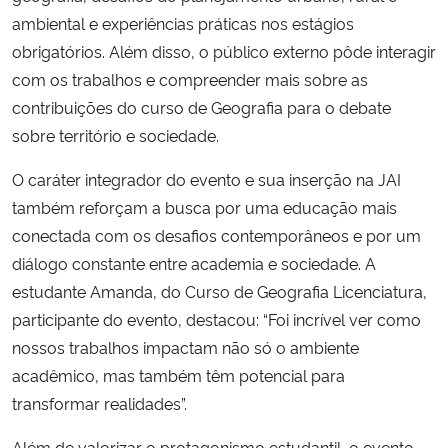
ambiental e experiências práticas nos estágios
obrigatórios. Além disso, o público externo pôde interagir
com os trabalhos e compreender mais sobre as
contribuições do curso de Geografia para o debate
sobre território e sociedade.
O caráter integrador do evento e sua inserção na JAI
também reforçam a busca por uma educação mais
conectada com os desafios contemporâneos e por um
diálogo constante entre academia e sociedade. A
estudante Amanda, do Curso de Geografia Licenciatura,
participante do evento, destacou: “Foi incrível ver como
nossos trabalhos impactam não só o ambiente
acadêmico, mas também têm potencial para
transformar realidades”.
Além de valorizar o protagonismo estudantil, o evento