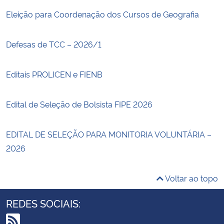
Eleição para Coordenação dos Cursos de Geografia
Defesas de TCC – 2026/1
Editais PROLICEN e FIENB
Edital de Seleção de Bolsista FIPE 2026
EDITAL DE SELEÇÃO PARA MONITORIA VOLUNTÁRIA –
2026
Voltar ao topo
REDES SOCIAIS: