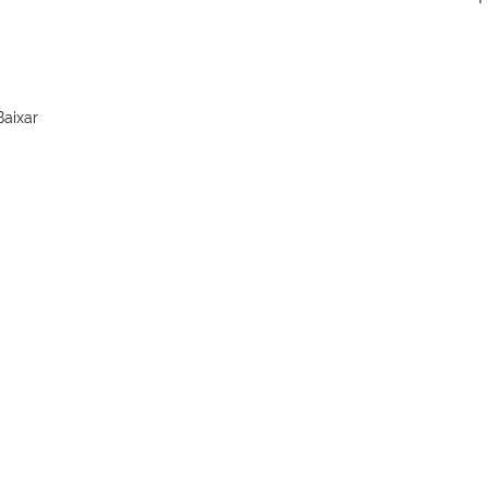
aixar