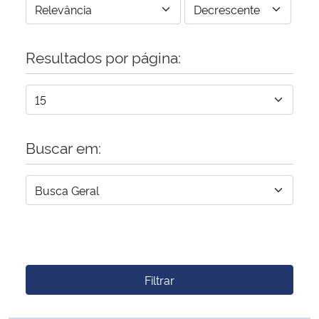
Resultados por página:
Buscar em:
Filtrar