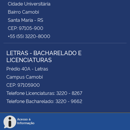
Cidade Universitária
Bairro Camobi
Santa Maria - RS
CEP: 97105-900
+55 (55) 3220-8000
LETRAS - BACHARELADO E
LICENCIATURAS
Prédio 40A - Letras
Campus Camobi
CEP: 97105900
Telefone Licenciaturas: 3220 - 8267
Telefone Bacharelado: 3220 - 9662
Acesso à
Informação