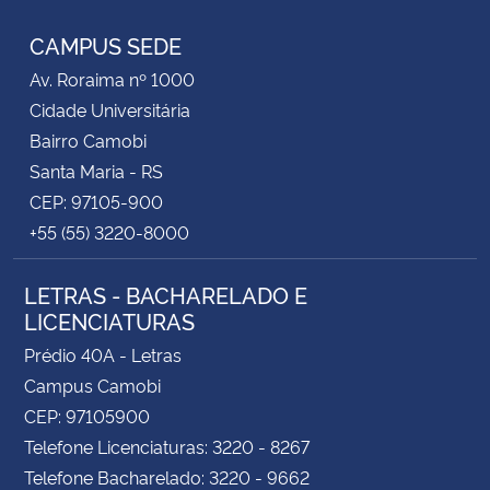
CAMPUS SEDE
Av. Roraima nº 1000
Cidade Universitária
Bairro Camobi
Santa Maria - RS
CEP: 97105-900
+55 (55) 3220-8000
LETRAS - BACHARELADO E
LICENCIATURAS
Prédio 40A - Letras
Campus Camobi
CEP: 97105900
Telefone Licenciaturas: 3220 - 8267
Telefone Bacharelado: 3220 - 9662