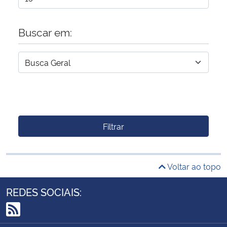
Buscar em:
Filtrar
Voltar ao topo
REDES SOCIAIS:
RSS