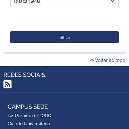
Filtrar
Voltar ao topo
REDES SOCIAIS:
RSS
CAMPUS SEDE
Av. Roraima nº 1000
Cidade Universitária