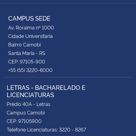
RSS
CAMPUS SEDE
Av. Roraima nº 1000
Cidade Universitária
Bairro Camobi
Santa Maria - RS
CEP: 97105-900
+55 (55) 3220-8000
LETRAS - BACHARELADO E
LICENCIATURAS
Prédio 40A - Letras
Campus Camobi
CEP: 97105900
Telefone Licenciaturas: 3220 - 8267