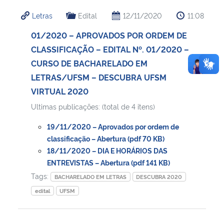
Letras
Edital
12/11/2020
11:08
01/2020 – APROVADOS POR ORDEM DE
CLASSIFICAÇÃO – EDITAL Nº. 01/2020 –
CURSO DE BACHARELADO EM
LETRAS/UFSM – DESCUBRA UFSM
VIRTUAL 2020
Ultimas publicações: (total de 4 itens)
19/11/2020 – Aprovados por ordem de
classificação – Abertura (pdf 70 KB)
18/11/2020 – DIA E HORÁRIOS DAS
ENTREVISTAS – Abertura (pdf 141 KB)
Tags:
BACHARELADO EM LETRAS
DESCUBRA 2020
edital
UFSM