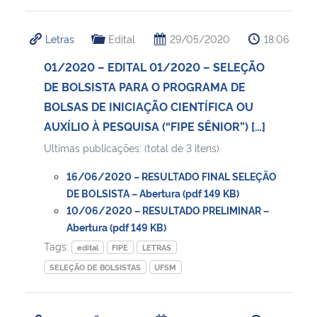
Letras
Edital
29/05/2020
18:06
01/2020 – EDITAL 01/2020 – SELEÇÃO
DE BOLSISTA PARA O PROGRAMA DE
BOLSAS DE INICIAÇÃO CIENTÍFICA OU
AUXÍLIO À PESQUISA (“FIPE SÊNIOR”) […]
Ultimas publicações: (total de 3 itens)
16/06/2020 – RESULTADO FINAL SELEÇÃO
DE BOLSISTA – Abertura (pdf 149 KB)
10/06/2020 – RESULTADO PRELIMINAR –
Abertura (pdf 149 KB)
Tags:
edital
FIPE
LETRAS
SELEÇÃO DE BOLSISTAS
UFSM