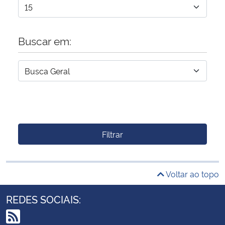
Buscar em:
Filtrar
Voltar ao topo
REDES SOCIAIS: