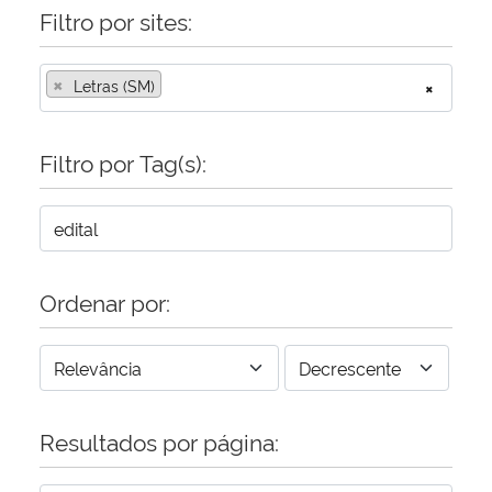
Filtro por sites:
×
Letras (SM)
×
Filtro por Tag(s):
Ordenar por:
Resultados por página: