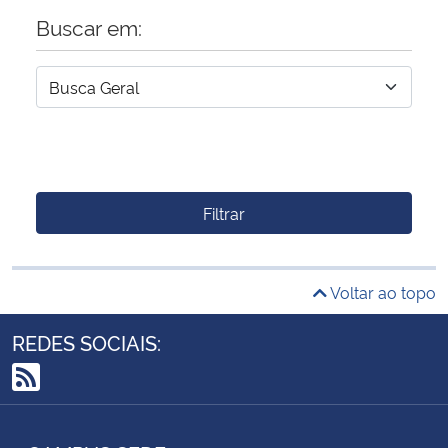
Buscar em:
Filtrar
Voltar ao topo
REDES SOCIAIS:
RSS