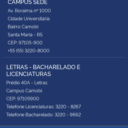
CAMPUS SEDE
Av. Roraima nº 1000
Cidade Universitária
Bairro Camobi
Santa Maria - RS
CEP: 97105-900
+55 (55) 3220-8000
LETRAS - BACHARELADO E
LICENCIATURAS
Prédio 40A - Letras
Campus Camobi
CEP: 97105900
Telefone Licenciaturas: 3220 - 8267
Telefone Bacharelado: 3220 - 9662