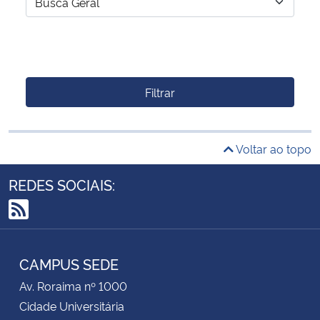
Filtrar
Voltar ao topo
REDES SOCIAIS:
RSS
CAMPUS SEDE
Av. Roraima nº 1000
Cidade Universitária