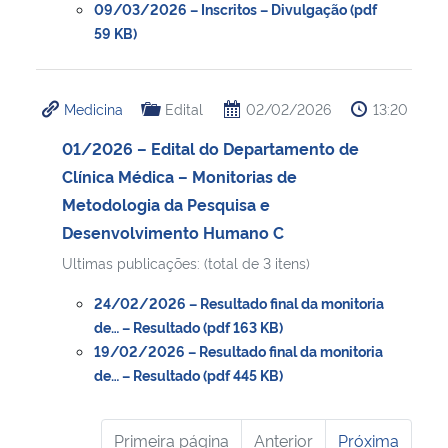
09/03/2026 – Inscritos – Divulgação (pdf
59 KB)
Medicina
Edital
02/02/2026
13:20
01/2026 – Edital do Departamento de
Clínica Médica – Monitorias de
Metodologia da Pesquisa e
Desenvolvimento Humano C
Ultimas publicações: (total de 3 itens)
24/02/2026 – Resultado final da monitoria
de… – Resultado (pdf 163 KB)
19/02/2026 – Resultado final da monitoria
de… – Resultado (pdf 445 KB)
Primeira página
Anterior
Próxima