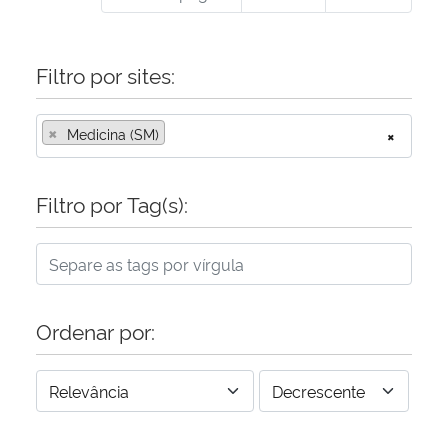
Filtro por sites:
×
Medicina (SM)
×
Filtro por Tag(s):
Ordenar por: