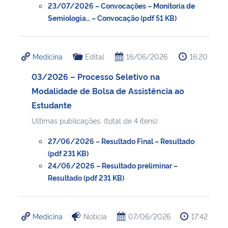
23/07/2026 – Convocações – Monitoria de
Semiologia… – Convocação (pdf 51 KB)
Medicina
Edital
16/06/2026
16:20
03/2026 – Processo Seletivo na
Modalidade de Bolsa de Assistência ao
Estudante
Ultimas publicações: (total de 4 itens)
27/06/2026 – Resultado Final – Resultado
(pdf 231 KB)
24/06/2026 – Resultado preliminar –
Resultado (pdf 231 KB)
Medicina
Notícia
07/06/2026
17:42