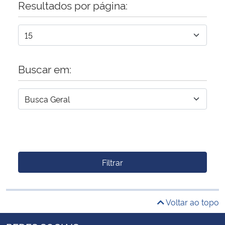
Resultados por página:
Buscar em:
Filtrar
Voltar ao topo