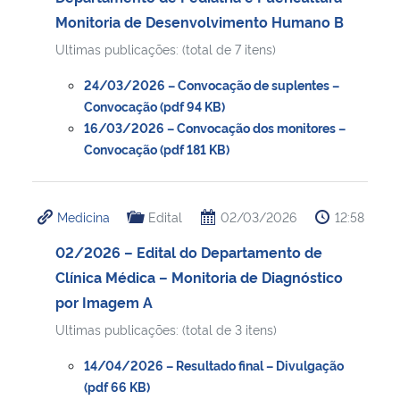
Monitoria de Desenvolvimento Humano B
Ultimas publicações: (total de 7 itens)
24/03/2026 – Convocação de suplentes –
Convocação (pdf 94 KB)
16/03/2026 – Convocação dos monitores –
Convocação (pdf 181 KB)
Medicina
Edital
02/03/2026
12:58
02/2026 – Edital do Departamento de
Clínica Médica – Monitoria de Diagnóstico
por Imagem A
Ultimas publicações: (total de 3 itens)
14/04/2026 – Resultado final – Divulgação
(pdf 66 KB)