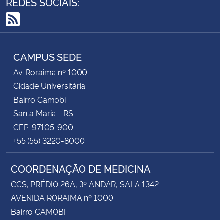
REDES SOCIAIS:
RSS
CAMPUS SEDE
Av. Roraima nº 1000
Cidade Universitária
Bairro Camobi
Santa Maria - RS
CEP: 97105-900
+55 (55) 3220-8000
COORDENAÇÃO DE MEDICINA
CCS, PRÉDIO 26A, 3º ANDAR, SALA 1342
AVENIDA RORAIMA nº 1000
Bairro CAMOBI