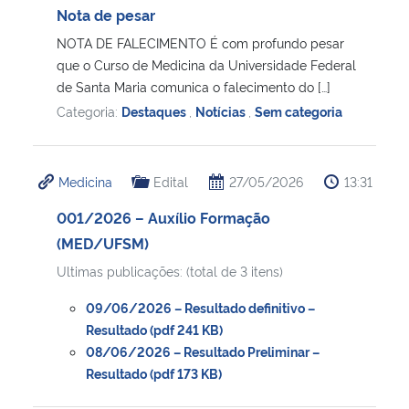
Nota de pesar
NOTA DE FALECIMENTO É com profundo pesar
que o Curso de Medicina da Universidade Federal
de Santa Maria comunica o falecimento do […]
Categoria:
Destaques
,
Notícias
,
Sem categoria
Medicina
Edital
27/05/2026
13:31
001/2026 – Auxílio Formação
(MED/UFSM)
Ultimas publicações: (total de 3 itens)
09/06/2026 – Resultado definitivo –
Resultado (pdf 241 KB)
08/06/2026 – Resultado Preliminar –
Resultado (pdf 173 KB)