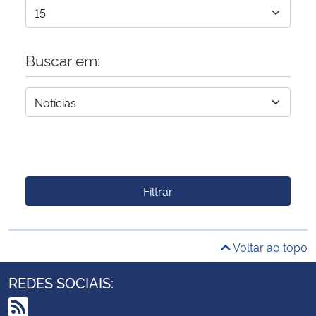
Buscar em:
Filtrar
Voltar ao topo
REDES SOCIAIS: