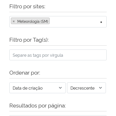
Filtro por sites:
×
Meteorologia (SM)
×
Filtro por Tag(s):
Ordenar por:
Resultados por página: