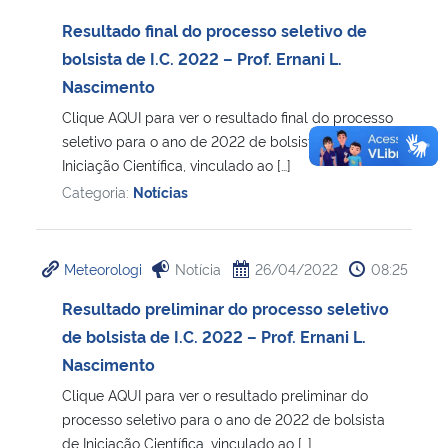
Resultado final do processo seletivo de
bolsista de I.C. 2022 – Prof. Ernani L.
Nascimento
Clique AQUI para ver o resultado final do processo
seletivo para o ano de 2022 de bolsista de
Iniciação Científica, vinculado ao […]
Categoria:
Notícias
Meteorologi
Notícia
26/04/2022
08:25
Resultado preliminar do processo seletivo
de bolsista de I.C. 2022 – Prof. Ernani L.
Nascimento
Clique AQUI para ver o resultado preliminar do
processo seletivo para o ano de 2022 de bolsista
de Iniciação Científica, vinculado ao […]