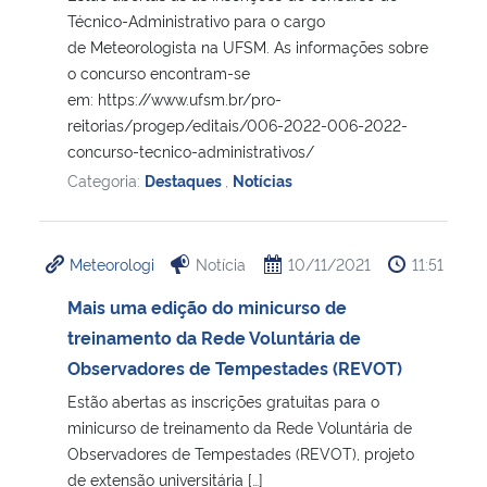
Técnico-Administrativo para o cargo
de Meteorologista na UFSM. As informações sobre
o concurso encontram-se
em: https://www.ufsm.br/pro-
reitorias/progep/editais/006-2022-006-2022-
concurso-tecnico-administrativos/
Categoria:
Destaques
,
Notícias
Meteorologi
Notícia
10/11/2021
11:51
Mais uma edição do minicurso de
treinamento da Rede Voluntária de
Observadores de Tempestades (REVOT)
Estão abertas as inscrições gratuitas para o
minicurso de treinamento da Rede Voluntária de
Observadores de Tempestades (REVOT), projeto
de extensão universitária […]