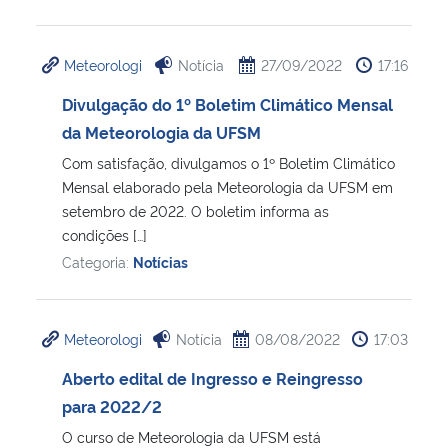
Meteorologi
Notícia
27/09/2022
17:16
Divulgação do 1º Boletim Climático Mensal
da Meteorologia da UFSM
Com satisfação, divulgamos o 1º Boletim Climático
Mensal elaborado pela Meteorologia da UFSM em
setembro de 2022. O boletim informa as
condições […]
Categoria:
Notícias
Meteorologi
Notícia
08/08/2022
17:03
Aberto edital de Ingresso e Reingresso
para 2022/2
O curso de Meteorologia da UFSM está