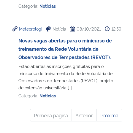
Categoria:
Notícias
Meteorologi
Notícia
08/10/2021
12:59
Novas vagas abertas para o minicurso de
treinamento da Rede Voluntária de
Observadores de Tempestades (REVOT).
Estão abertas as inscrições gratuitas para o
minicurso de treinamento da Rede Voluntária de
Observadores de Tempestades (REVOT), projeto
de extensão universitária […]
Categoria:
Notícias
Primeira página
Anterior
Próxima