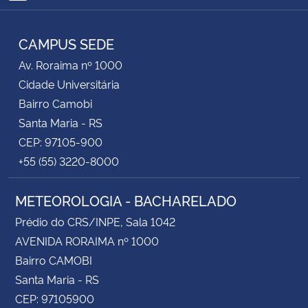
RSS
CAMPUS SEDE
Av. Roraima nº 1000
Cidade Universitária
Bairro Camobi
Santa Maria - RS
CEP: 97105-900
+55 (55) 3220-8000
METEOROLOGIA - BACHARELADO
Prédio do CRS/INPE, Sala 1042
AVENIDA RORAIMA nº 1000
Bairro CAMOBI
Santa Maria - RS
CEP: 97105900