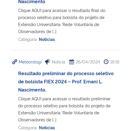
Nascimento
Clique AQUI para acessar o resultado final do
processo seletivo para bolsista do projeto de
Extensão Universitária ‘Rede Voluntária de
Observadores de […]
Categoria:
Notícias
Meteorologi
Notícia
26/04/2024
16:16
Resultado preliminar do processo seletivo
de bolsista FIEX 2024 – Prof. Ernani L.
Nascimento.
Clique AQUI para acessar o resultado preliminar
do processo seletivo para bolsista do projeto de
Extensão Universitária ‘Rede Voluntária de
Observadores de […]
Categoria:
Notícias