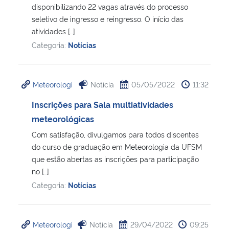
disponibilizando 22 vagas através do processo
seletivo de ingresso e reingresso. O início das
atividades […]
Categoria:
Notícias
Meteorologi
Notícia
05/05/2022
11:32
Inscrições para Sala multiatividades
meteorológicas
Com satisfação, divulgamos para todos discentes
do curso de graduação em Meteorologia da UFSM
que estão abertas as inscrições para participação
no […]
Categoria:
Notícias
Meteorologi
Notícia
29/04/2022
09:25