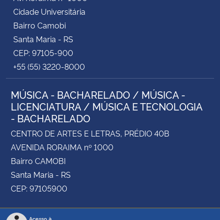
Cidade Universitária
Bairro Camobi
Santa Maria - RS
CEP: 97105-900
+55 (55) 3220-8000
MÚSICA - BACHARELADO / MÚSICA -
LICENCIATURA / MÚSICA E TECNOLOGIA
- BACHARELADO
CENTRO DE ARTES E LETRAS, PRÉDIO 40B
AVENIDA RORAIMA nº 1000
Bairro CAMOBI
Santa Maria - RS
CEP: 97105900
Acesso à