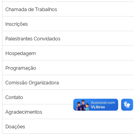
Chamada de Trabalhos
Inscrições
Palestrantes Convidados
Hospedagem
Programação
Comissão Organizadora
Contato
Agradecimentos
Doações