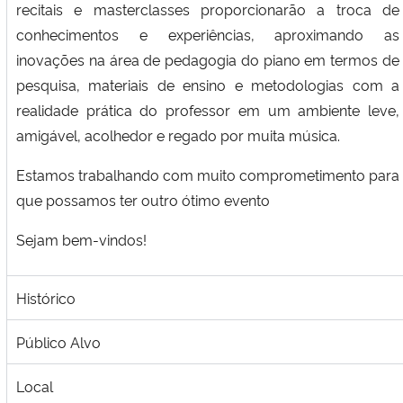
recitais e masterclasses proporcionarão a troca de
conhecimentos e experiências, aproximando as
inovações na área de pedagogia do piano em termos de
pesquisa, materiais de ensino e metodologias com a
realidade prática do professor em um ambiente leve,
amigável, acolhedor e regado por muita música.
Estamos trabalhando com muito comprometimento para
que possamos ter outro ótimo evento
Sejam bem-vindos!
Histórico
Público Alvo
Local