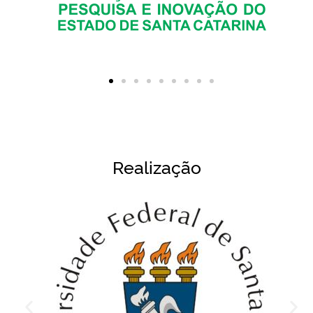
Realização