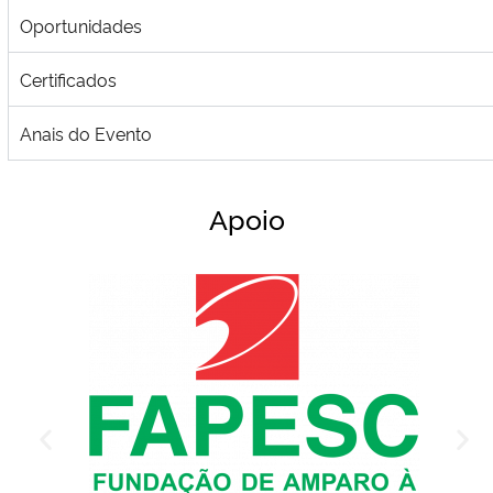
Oportunidades
Certificados
Anais do Evento
Apoio