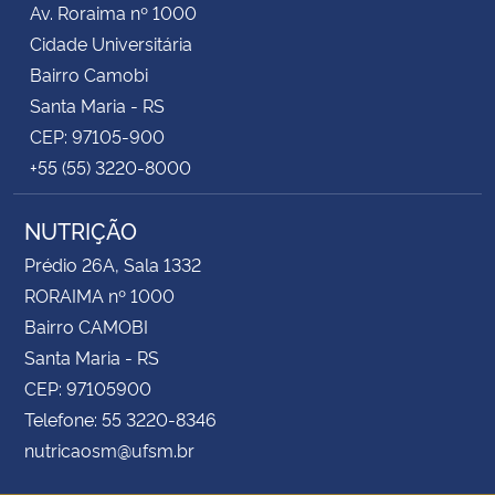
Av. Roraima nº 1000
Cidade Universitária
Bairro Camobi
Santa Maria - RS
CEP: 97105-900
+55 (55) 3220-8000
NUTRIÇÃO
Prédio 26A, Sala 1332
RORAIMA nº 1000
Bairro CAMOBI
Santa Maria - RS
CEP: 97105900
Telefone: 55 3220-8346
nutricaosm@ufsm.br