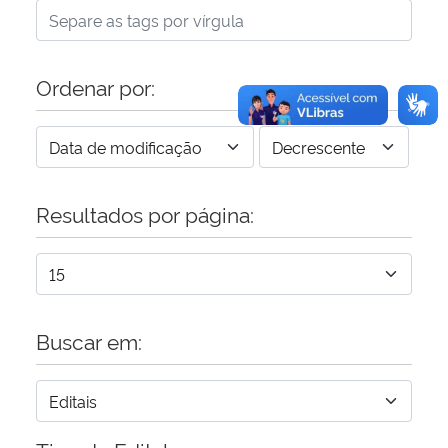
Ordenar por:
Resultados por página:
Buscar em: