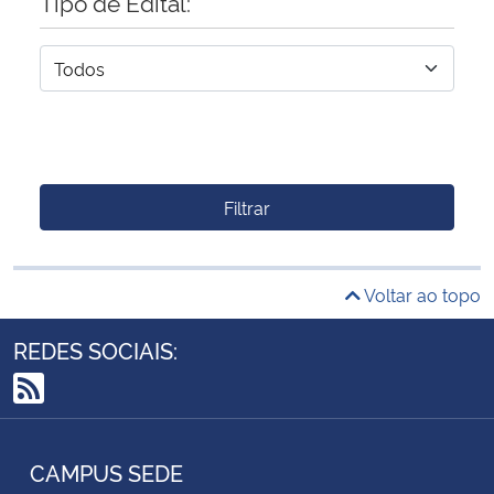
Tipo de Edital:
Filtrar
Voltar ao topo
REDES SOCIAIS:
RSS
CAMPUS SEDE