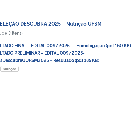
 SELEÇÃO DESCUBRA 2025 – Nutrição UFSM
 de 3 itens)
TADO FINAL – EDITAL 009/2025… – Homologação (pdf 160 KB)
LTADO PRELIMINAR – EDITAL 009/2025-
sDescubraUUFSM2025 – Resultado (pdf 185 KB)
nutrição