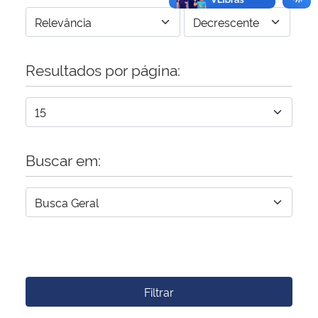
Resultados por página:
Buscar em:
Filtrar