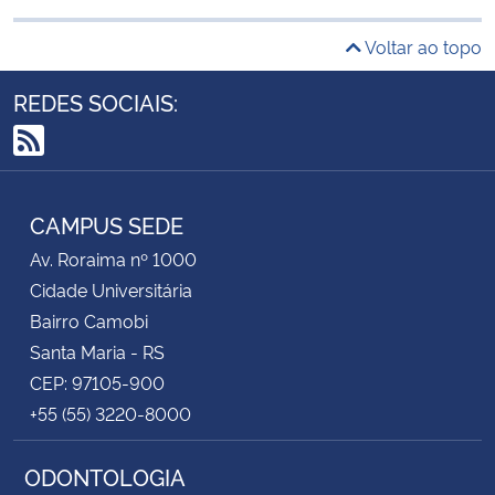
Voltar ao topo
REDES SOCIAIS:
RSS
CAMPUS SEDE
Av. Roraima nº 1000
Cidade Universitária
Bairro Camobi
Santa Maria - RS
CEP: 97105-900
+55 (55) 3220-8000
ODONTOLOGIA