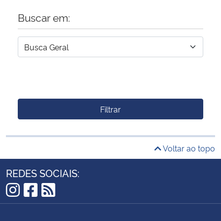
Buscar em:
Filtrar
Voltar ao topo
REDES SOCIAIS:
Instagram
Facebook
RSS