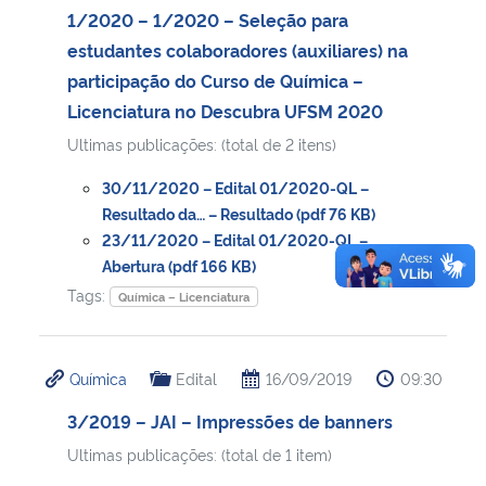
1/2020 – 1/2020 – Seleção para
estudantes colaboradores (auxiliares) na
participação do Curso de Química –
Licenciatura no Descubra UFSM 2020
Ultimas publicações: (total de 2 itens)
30/11/2020 – Edital 01/2020-QL –
Resultado da… – Resultado (pdf 76 KB)
23/11/2020 – Edital 01/2020-QL –
Abertura (pdf 166 KB)
Tags:
Química – Licenciatura
Química
Edital
16/09/2019
09:30
3/2019 – JAI – Impressões de banners
Ultimas publicações: (total de 1 item)