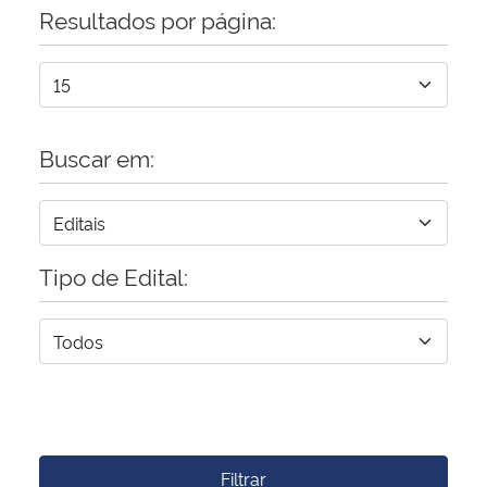
Resultados por página:
Buscar em:
Tipo de Edital:
Filtrar