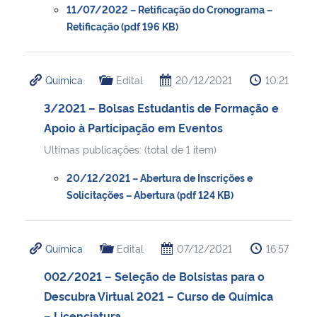
11/07/2022 – Retificação do Cronograma –
Retificação (pdf 196 KB)
Química
Edital
20/12/2021
10:21
3/2021 – Bolsas Estudantis de Formação e
Apoio à Participação em Eventos
Ultimas publicações: (total de 1 item)
20/12/2021 – Abertura de Inscrições e
Solicitações – Abertura (pdf 124 KB)
Química
Edital
07/12/2021
16:57
002/2021 – Seleção de Bolsistas para o
Descubra Virtual 2021 – Curso de Química
– Licenciatura