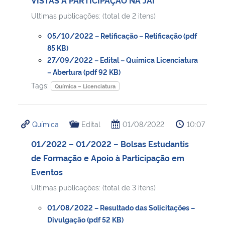
Ultimas publicações: (total de 2 itens)
05/10/2022 – Retificação – Retificação (pdf
85 KB)
27/09/2022 – Edital – Química Licenciatura
– Abertura (pdf 92 KB)
Tags:
Química – Licenciatura
Química
Edital
01/08/2022
10:07
01/2022 – 01/2022 – Bolsas Estudantis
de Formação e Apoio à Participação em
Eventos
Ultimas publicações: (total de 3 itens)
01/08/2022 – Resultado das Solicitações –
Divulgação (pdf 52 KB)