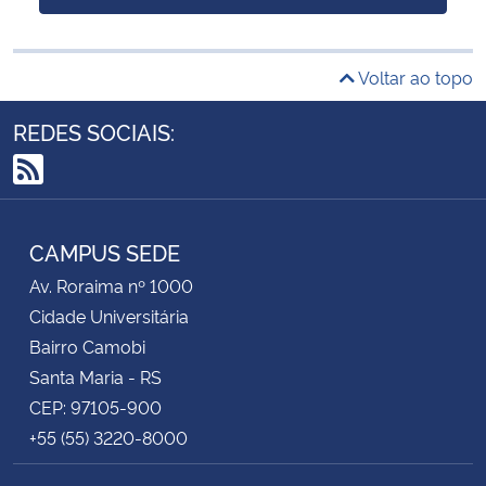
Voltar ao topo
REDES SOCIAIS:
RSS
CAMPUS SEDE
Av. Roraima nº 1000
Cidade Universitária
Bairro Camobi
Santa Maria - RS
CEP: 97105-900
+55 (55) 3220-8000