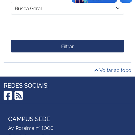
Filtrar
Voltar ao topo
REDES SOCIAIS:
Facebook
RSS
CAMPUS SEDE
Av. Roraima nº 1000