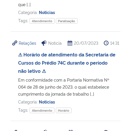
que […]
Categoria:
Notícias
Tags:
Atendimento
Paralisação
Relações
Notícia
20/07/2023
14:31
⚠ Horário de atendimento da Secretaria de
Cursos do Prédio 74C durante o período
não letivo ⚠
Em conformidade com a Portaria Normativa Nº
064 de 28 de junho de 2023, o qual estabelece
cumprimento da jornada de trabalho […]
Categoria:
Notícias
Tags:
Atendimento
Horário