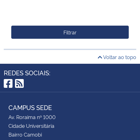
Filtrar
Voltar ao topo
REDES SOCIAIS:
Facebook
RSS
CAMPUS SEDE
Av. Roraima nº 1000
Cidade Universitária
Bairro Camobi