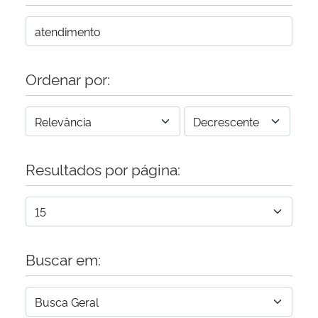
Ordenar por:
Resultados por página:
Buscar em: