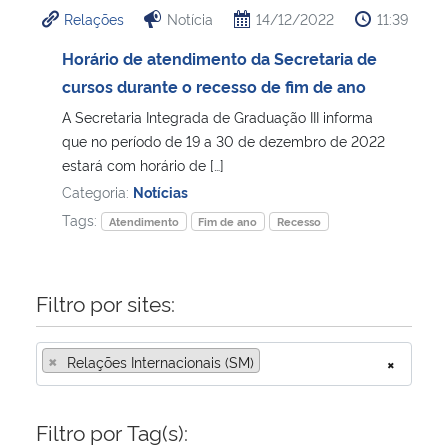
Relações
Notícia
14/12/2022
11:39
Horário de atendimento da Secretaria de
cursos durante o recesso de fim de ano
A Secretaria Integrada de Graduação III informa
que no período de 19 a 30 de dezembro de 2022
estará com horário de […]
Categoria:
Notícias
Tags:
Atendimento
Fim de ano
Recesso
Filtro por sites:
×
Relações Internacionais (SM)
×
Filtro por Tag(s):