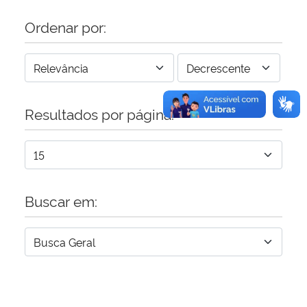
Ordenar por:
Resultados por página:
Buscar em: