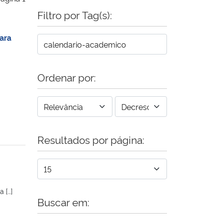
Filtro por Tag(s):
ara
Ordenar por:
Resultados por página:
 […]
Buscar em: