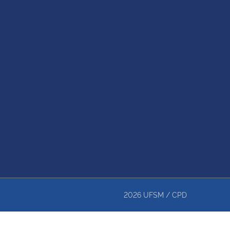
2026
UFSM
/
CPD