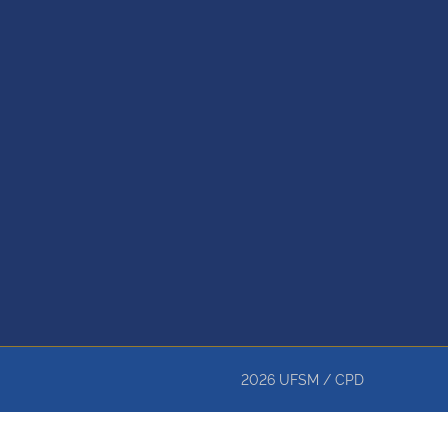
2026
UFSM
/
CPD