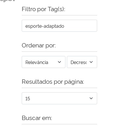
Filtro por Tag(s):
Ordenar por:
Resultados por página:
Buscar em: