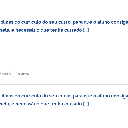
linas do currículo do seu curso, para que o aluno consig
 nela, é necessário que tenha cursado […]
quisito
Quebra
linas do currículo do seu curso, para que o aluno consig
 nela, é necessário que tenha cursado […]