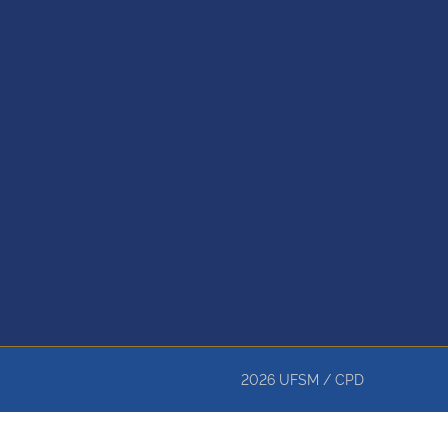
2026
UFSM
/
CPD