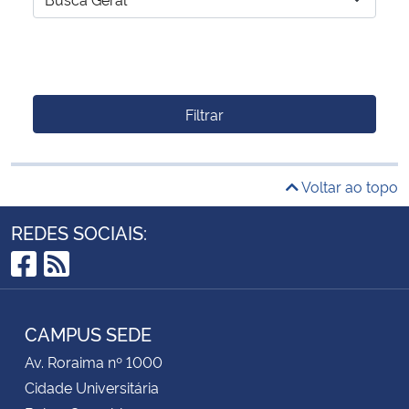
Filtrar
Voltar ao topo
REDES SOCIAIS:
Facebook
RSS
CAMPUS SEDE
Av. Roraima nº 1000
Cidade Universitária