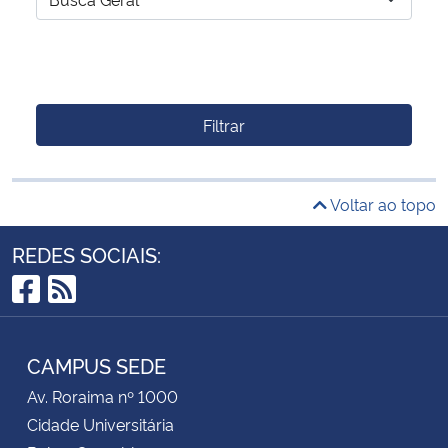
Filtrar
Voltar ao topo
REDES SOCIAIS:
Facebook
RSS
CAMPUS SEDE
Av. Roraima nº 1000
Cidade Universitária