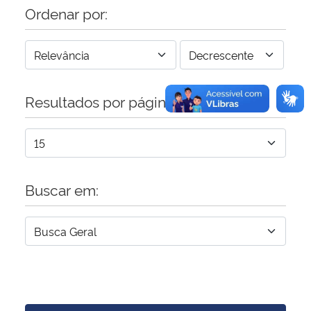
Ordenar por:
Resultados por página:
Buscar em: