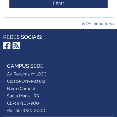
Filtrar
Voltar ao topo
REDES SOCIAIS:
Facebook
RSS
CAMPUS SEDE
Av. Roraima nº 1000
Cidade Universitária
Bairro Camobi
Santa Maria - RS
CEP: 97105-900
+55 (55) 3220-8000