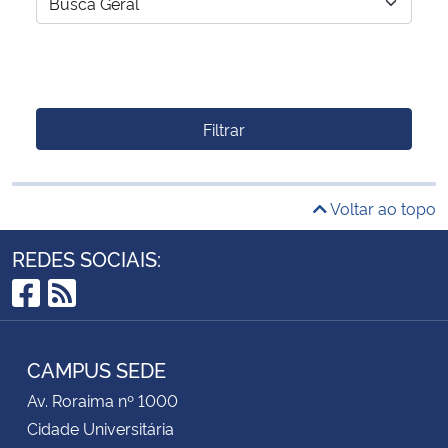
Filtrar
Voltar ao topo
REDES SOCIAIS:
Facebook
RSS
CAMPUS SEDE
Av. Roraima nº 1000
Cidade Universitária