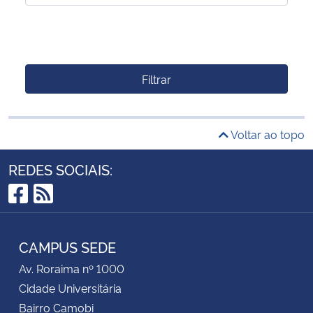
Filtrar
Voltar ao topo
REDES SOCIAIS:
Facebook
RSS
CAMPUS SEDE
Av. Roraima nº 1000
Cidade Universitária
Bairro Camobi