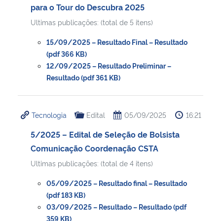
para o Tour do Descubra 2025
Ultimas publicações: (total de 5 itens)
15/09/2025 – Resultado Final – Resultado
(pdf 366 KB)
12/09/2025 – Resultado Preliminar –
Resultado (pdf 361 KB)
Tecnologia
Edital
05/09/2025
16:21
5/2025 – Edital de Seleção de Bolsista
Comunicação Coordenação CSTA
Ultimas publicações: (total de 4 itens)
05/09/2025 – Resultado final – Resultado
(pdf 183 KB)
03/09/2025 – Resultado – Resultado (pdf
359 KB)