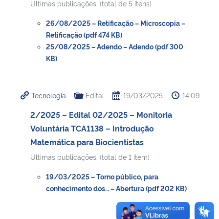
Ultimas publicações: (total de 5 itens)
26/08/2025 – Retificação – Microscopia –
Retificação (pdf 474 KB)
25/08/2025 – Adendo – Adendo (pdf 300
KB)
Tecnologia
Edital
19/03/2025
14:09
2/2025 – Edital 02/2025 – Monitoria
Voluntária TCA1138 – Introdução
Matemática para Biocientistas
Ultimas publicações: (total de 1 item)
19/03/2025 – Torno público, para
conhecimento dos… – Abertura (pdf 202 KB)