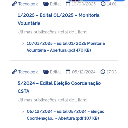
Tecnologia
Edital
10/03/2025
14:01
1/2025 – Edital 01/2025 – Monitoria
Voluntária
Ultimas publicações: (total de 1 item)
10/03/2025 – Edital 01/2025 Monitoria
Voluntária – Abertura (pdf 470 KB)
Tecnologia
Edital
05/12/2024
17:03
5/2024 – Edital Eleição Coordenação
CSTA
Ultimas publicações: (total de 1 item)
05/12/2024 – Edital 05/2024 – Eleição
Coordenação… – Abertura (pdf 107 KB)