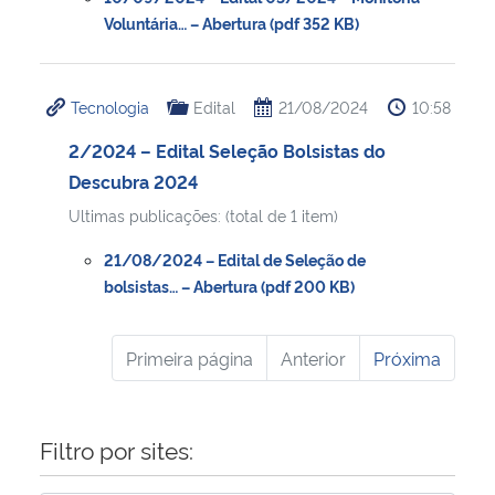
Voluntária… – Abertura (pdf 352 KB)
Tecnologia
Edital
21/08/2024
10:58
2/2024 – Edital Seleção Bolsistas do
Descubra 2024
Ultimas publicações: (total de 1 item)
21/08/2024 – Edital de Seleção de
bolsistas… – Abertura (pdf 200 KB)
Primeira página
Anterior
Próxima
Filtro por sites: