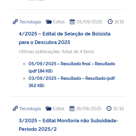
Tecnologia
Edital
05/09/2025
16:16
4/2025 – Edital de Seleção de Bolsista
para o Descubra 2025
Ultimas publicações: (total de 4 itens)
05/09/2025 – Resultado final – Resultado
(pdf 184 KB)
03/09/2025 – Resultado – Resultado (pdf
362 KB)
Tecnologia
Edital
26/08/2025
10:32
3/2025 – Edital Monitoria não Subsidiada-
Período 2025/2