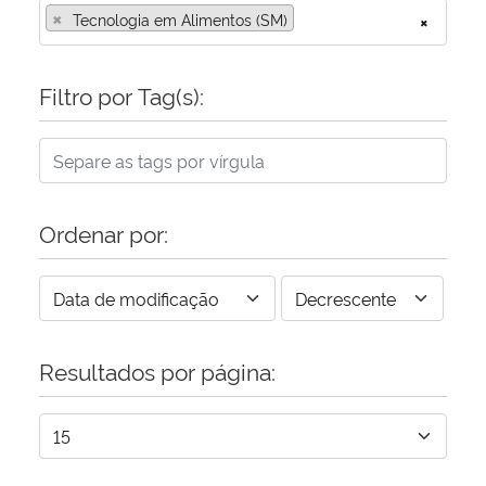
×
Tecnologia em Alimentos (SM)
×
Filtro por Tag(s):
Ordenar por:
Resultados por página: