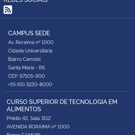
RSS
CAMPUS SEDE
Av. Roraima nº 1000
Cidade Universitária
Bairro Camobi
Santa Maria - RS
CEP: 97105-900
+55 (55) 3220-8000
CURSO SUPERIOR DE TECNOLOGIA EM
ALIMENTOS
Prédio 42, Sala 3112
AVENIDA RORAIMA nº 1000
Bairro CAMOBI