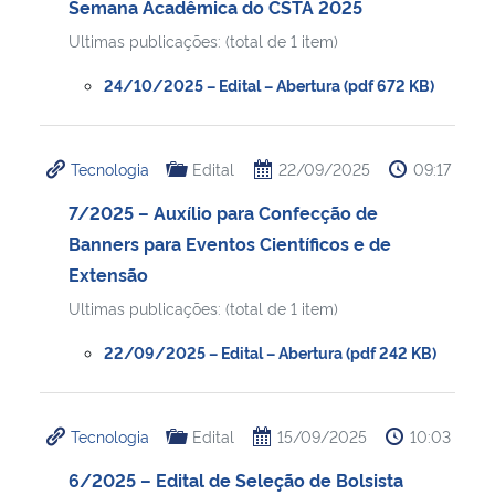
Semana Acadêmica do CSTA 2025
Ultimas publicações: (total de 1 item)
24/10/2025 – Edital – Abertura (pdf 672 KB)
Tecnologia
Edital
22/09/2025
09:17
7/2025 – Auxílio para Confecção de
Banners para Eventos Científicos e de
Extensão
Ultimas publicações: (total de 1 item)
22/09/2025 – Edital – Abertura (pdf 242 KB)
Tecnologia
Edital
15/09/2025
10:03
6/2025 – Edital de Seleção de Bolsista