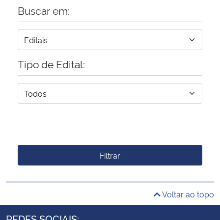
Buscar em:
Tipo de Edital:
Filtrar
Voltar ao topo
REDES SOCIAIS: