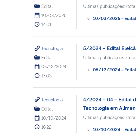
Edital
Ultimas publicações: (total
10/03/2025
10/03/2025 – Edital 
14:01
5/2024 – Edital Elei
Tecnologia
Edital
Ultimas publicações: (total
05/12/2024
05/12/2024 – Edital 
17:03
4/2024 – 04 – Edital 
Tecnologia
Tecnologia em Alimen
Edital
Ultimas publicações: (total
10/10/2024
16:22
10/10/2024 – Edital 