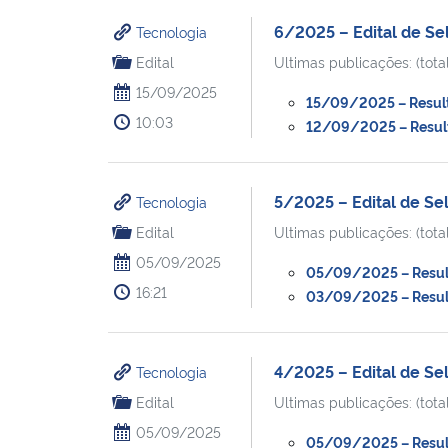
6/2025 – Edital de Se
Tecnologia
Edital
Ultimas publicações: (total
15/09/2025
15/09/2025 – Resulta
10:03
12/09/2025 – Resulta
5/2025 – Edital de S
Tecnologia
Edital
Ultimas publicações: (total
05/09/2025
05/09/2025 – Resulta
16:21
03/09/2025 – Result
4/2025 – Edital de Se
Tecnologia
Edital
Ultimas publicações: (total
05/09/2025
05/09/2025 – Resulta