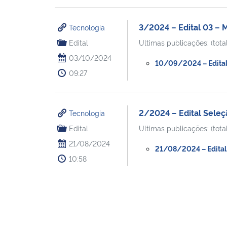
3/2024 – Edital 03 – M
Tecnologia
Edital
Ultimas publicações: (total
03/10/2024
10/09/2024 – Edital 
09:27
2/2024 – Edital Seleç
Tecnologia
Edital
Ultimas publicações: (total
21/08/2024
21/08/2024 – Edital 
10:58