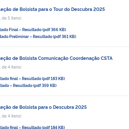
leção de Bolsista para o Tour do Descubra 2025
 de 5 itens)
do Final – Resultado (pdf 366 KB)
do Preliminar – Resultado (pdf 361 KB)
eleção de Bolsista Comunicação Coordenação CSTA
 de 4 itens)
do final – Resultado (pdf 183 KB)
ado – Resultado (pdf 359 KB)
leção de Bolsista para o Descubra 2025
 de 4 itens)
do final – Resultado (pdf 184 KB)