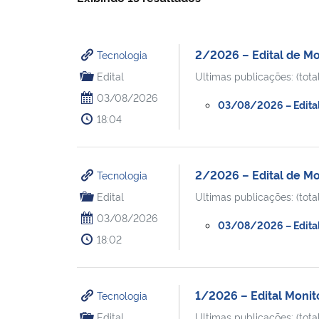
2/2026 – Edital de Mo
Tecnologia
Edital
Ultimas publicações: (total
03/08/2026
03/08/2026 – Edital 
18:04
2/2026 – Edital de Mo
Tecnologia
Edital
Ultimas publicações: (total
03/08/2026
03/08/2026 – Edital 
18:02
1/2026 – Edital Monit
Tecnologia
Edital
Ultimas publicações: (total