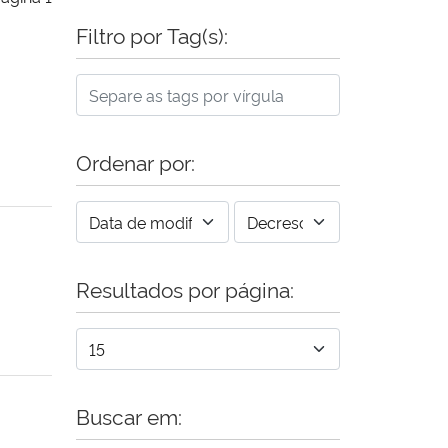
Filtro por Tag(s):
Ordenar por:
Resultados por página:
Buscar em: