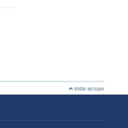
Voltar ao topo