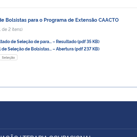
e Bolsistas para o Programa de Extensão CAACTO
 de 2 itens)
do de Seleção de para… – Resultado (pdf 35 KB)
de Seleção de Bolsistas… – Abertura (pdf 237 KB)
Seleção