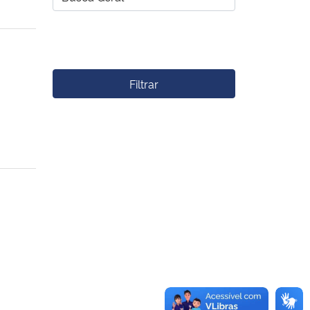
Filtrar