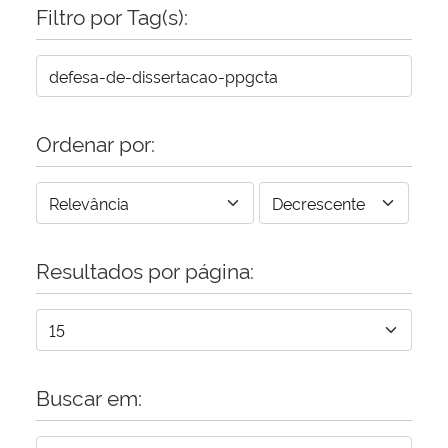
Filtro por Tag(s):
Ordenar por:
Resultados por página:
Buscar em: