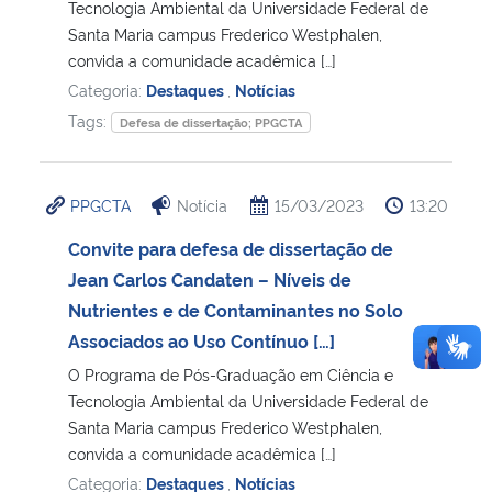
Tecnologia Ambiental da Universidade Federal de
Santa Maria campus Frederico Westphalen,
convida a comunidade acadêmica […]
Categoria:
Destaques
,
Notícias
Tags:
Defesa de dissertação; PPGCTA
PPGCTA
Notícia
15/03/2023
13:20
Convite para defesa de dissertação de
Jean Carlos Candaten – Níveis de
Nutrientes e de Contaminantes no Solo
Associados ao Uso Contínuo […]
O Programa de Pós-Graduação em Ciência e
Tecnologia Ambiental da Universidade Federal de
Santa Maria campus Frederico Westphalen,
convida a comunidade acadêmica […]
Categoria:
Destaques
,
Notícias