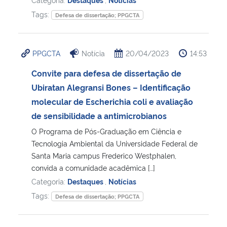
Tags:
Defesa de dissertação; PPGCTA
PPGCTA
Notícia
20/04/2023
14:53
Convite para defesa de dissertação de
Ubiratan Alegransi Bones – Identificação
molecular de Escherichia coli e avaliação
de sensibilidade a antimicrobianos
O Programa de Pós-Graduação em Ciência e
Tecnologia Ambiental da Universidade Federal de
Santa Maria campus Frederico Westphalen,
convida a comunidade acadêmica […]
Categoria:
Destaques
,
Notícias
Tags:
Defesa de dissertação; PPGCTA