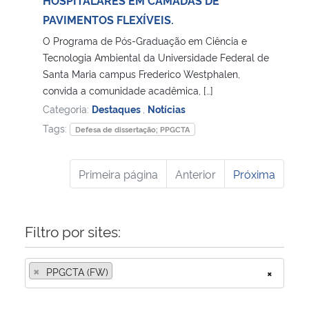
PAVIMENTOS FLEXÍVEIS.
O Programa de Pós-Graduação em Ciência e
Tecnologia Ambiental da Universidade Federal de
Santa Maria campus Frederico Westphalen,
convida a comunidade acadêmica, […]
Categoria:
Destaques
,
Notícias
Tags:
Defesa de dissertação; PPGCTA
Primeira página
Anterior
Próxima
Filtro por sites:
×
PPGCTA (FW)
×