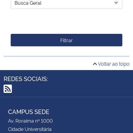
Filtrar
Voltar ao topo
REDES SOCIAIS:
RSS
CAMPUS SEDE
Av. Roraima nº 1000
Cidade Universitária