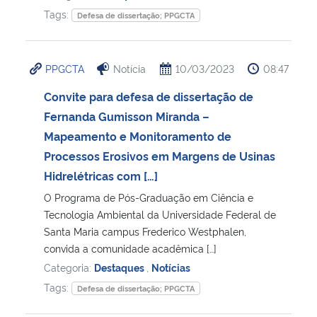
Tags:
Defesa de dissertação; PPGCTA
PPGCTA
Notícia
10/03/2023
08:47
Convite para defesa de dissertação de
Fernanda Gumisson Miranda –
Mapeamento e Monitoramento de
Processos Erosivos em Margens de Usinas
Hidrelétricas com […]
O Programa de Pós-Graduação em Ciência e
Tecnologia Ambiental da Universidade Federal de
Santa Maria campus Frederico Westphalen,
convida a comunidade acadêmica […]
Categoria:
Destaques
,
Notícias
Tags:
Defesa de dissertação; PPGCTA