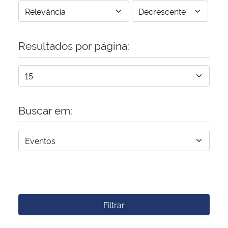
Resultados por página:
Buscar em:
Filtrar