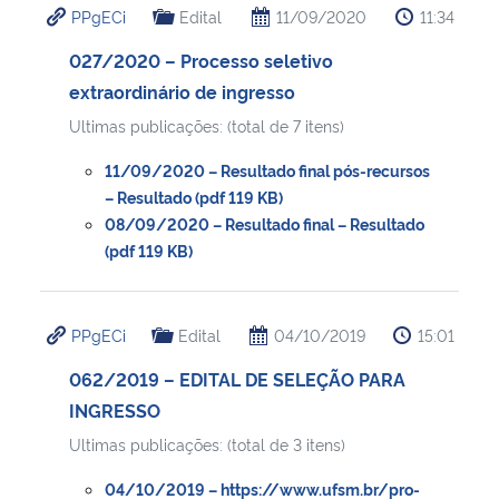
PPgECi
Edital
11/09/2020
11:34
027/2020 – Processo seletivo
extraordinário de ingresso
Ultimas publicações: (total de 7 itens)
11/09/2020 – Resultado final pós-recursos
– Resultado (pdf 119 KB)
08/09/2020 – Resultado final – Resultado
(pdf 119 KB)
PPgECi
Edital
04/10/2019
15:01
062/2019 – EDITAL DE SELEÇÃO PARA
INGRESSO
Ultimas publicações: (total de 3 itens)
04/10/2019 – https://www.ufsm.br/pro-