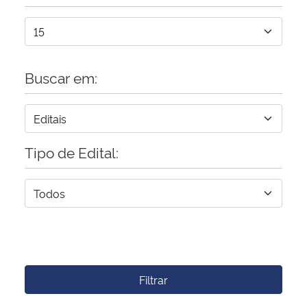
Buscar em:
Tipo de Edital:
Filtrar