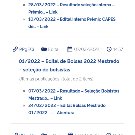
28/03/2022 – Resultado seleção interna –
Prêmio… – Link
10/03/2022 – Edital interno Prêmio CAPES
de… – Link
PPgECi
Edital
07/03/2022
14:57
01/2022 – Edital de Bolsas 2022 Mestrado
– seleção de bolsistas
Ultimas publicações: (total de 2 itens)
07/03/2022 – Resultado – Seleção Bolsistas
Mestrado… – Link
24/02/2022 – Edital Bolsas Mestrado
01/2022 -… – Abertura